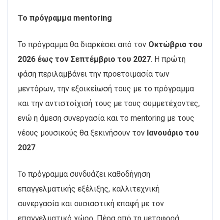
Το πρόγραμμα mentoring
Το πρόγραμμα θα διαρκέσει από τον
Οκτώβριο του
2026 έως τον Σεπτέμβριο του 2027
. Η πρώτη
φάση περιλαμβάνει την προετοιμασία των
μεντόρων, την εξοικείωσή τους με το πρόγραμμα
και την αντιστοίχισή τους με τους συμμετέχοντες,
ενώ η άμεση συνεργασία και το mentoring με τους
νέους μουσικούς θα ξεκινήσουν τον
Ιανουάριο του
2027
.
Το πρόγραμμα συνδυάζει καθοδήγηση
επαγγελματικής εξέλιξης, καλλιτεχνική
συνεργασία και ουσιαστική επαφή με τον
επαγγελματικό χώρο. Πέρα από τη μεταφορά