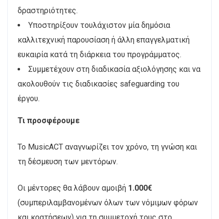
δραστηριότητες.
Υποστηρίξουν τουλάχιστον μία δημόσια
καλλιτεχνική παρουσίαση ή άλλη επαγγελματική
ευκαιρία κατά τη διάρκεια του προγράμματος.
Συμμετέχουν στη διαδικασία αξιολόγησης και να
ακολουθούν τις διαδικασίες safeguarding του
έργου.
Τι προσφέρουμε
Το MusicACT αναγνωρίζει τον χρόνο, τη γνώση και
τη δέσμευση των μεντόρων.
Οι μέντορες θα λάβουν αμοιβή
1.000€
(συμπεριλαμβανομένων όλων των νόμιμων φόρων
και κρατήσεων) για τη συμμετοχή τους στο