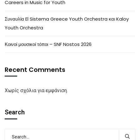
Careers in Music for Youth
Συναυλία El Sistema Greece Youth Orchestra και Kaloy
Youth Orchestra
Κοινοί μουσικοί τόποι – SNF Nostos 2026
Recent Comments
Χωρίς σχόλια για εμφάνιση.
Search