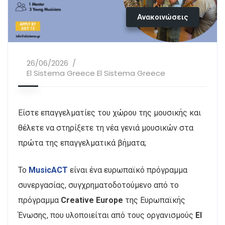
Ανακοινώσεις
26/06/2026
El Sistema Greece El Sistema Greece
Είστε επαγγελματίες του χώρου της μουσικής και
θέλετε να στηρίξετε τη νέα γενιά μουσικών στα
πρώτα της επαγγελματικά βήματα;
Το
MusicACT
είναι ένα ευρωπαϊκό πρόγραμμα
συνεργασίας, συγχρηματοδοτούμενο από το
πρόγραμμα
Creative Europe
της Ευρωπαϊκής
Ένωσης, που υλοποιείται από τους οργανισμούς
El