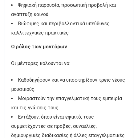
Ψηφιακή παρουσία, προσωπική προβολή και
ανάπτυξη κοινού
Βιώσιμες και περιβαλλοντικά υπεύθυνες
καλλιτεχνικές πρακτικές
Ο ρόλος των μεντόρων
Οι μέντορες καλούνται να:
Καθοδηγήσουν και να υποστηρίξουν τρεις νέους
μουσικούς.
Μοιραστούν την επαγγελματική τους εμπειρία
και τις γνώσεις τους.
Εντάξουν, όπου είναι εφικτό, τους
συμμετέχοντες σε πρόβες, συναυλίες,
δημιουργικές διαδικασίες ή άλλες επαγγελματικές