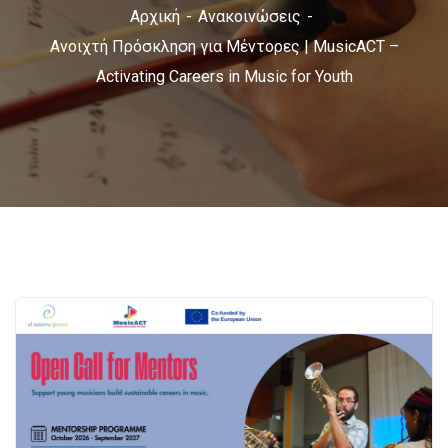
Αρχική
Ανακοινώσεις
Ανοιχτή Πρόσκληση για Μέντορες | MusicACT –
Activating Careers in Music for Youth