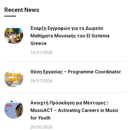
Recent News
Έναρξη Εγγραφών για τα Δωρεάν
Μαθήματα Μουσικής του El Sistema
Greece
16/07/2026
Θέση Εργασίας – Programme Coordinator
09/07/2026
Ανοιχτή Πρόσκληση για Μέντορες |
MusicACT – Activating Careers in Music
for Youth
26/06/2026