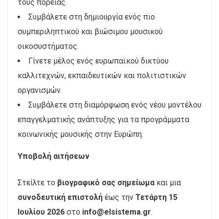
τους πορείας.
Συμβάλετε στη δημιουργία ενός πιο
συμπεριληπτικού και βιώσιμου μουσικού
οικοσυστήματος.
Γίνετε μέλος ενός ευρωπαϊκού δικτύου
καλλιτεχνών, εκπαιδευτικών και πολιτιστικών
οργανισμών.
Συμβάλετε στη διαμόρφωση ενός νέου μοντέλου
επαγγελματικής ανάπτυξης για τα προγράμματα
κοινωνικής μουσικής στην Ευρώπη.
Υποβολή αιτήσεων
Στείλτε το
βιογραφικό σας σημείωμα
και μια
συνοδευτική επιστολή
έως την
Τετάρτη 15
Ιουλίου 2026
στο
info@elsistema.gr
.