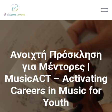
Ανοιχτή Πρόσκληση
για Μέντορες |
MusicACT – Activating
Careers in Music for
Youth