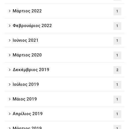
Μάρτιος 2022
1
Φεβρουάριος 2022
1
Ιούνιος 2021
1
Μάρτιος 2020
1
Δεκέμβριος 2019
2
Ιούλιος 2019
1
Μάιος 2019
1
Απρίλιος 2019
1
Μάρτιος 2019
1