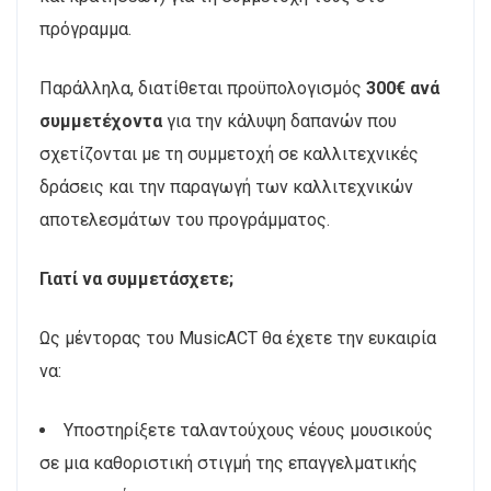
πρόγραμμα.
Παράλληλα, διατίθεται προϋπολογισμός
300€ ανά
συμμετέχοντα
για την κάλυψη δαπανών που
σχετίζονται με τη συμμετοχή σε καλλιτεχνικές
δράσεις και την παραγωγή των καλλιτεχνικών
αποτελεσμάτων του προγράμματος.
Γιατί να συμμετάσχετε;
Ως μέντορας του MusicACT θα έχετε την ευκαιρία
να:
Υποστηρίξετε ταλαντούχους νέους μουσικούς
σε μια καθοριστική στιγμή της επαγγελματικής