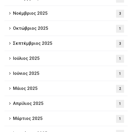
Νοέμβριος 2025
3
Οκτώβριος 2025
1
Σεπτέμβριος 2025
3
Ιούλιος 2025
1
Ιούνιος 2025
1
Μάιος 2025
2
Απρίλιος 2025
1
Μάρτιος 2025
1