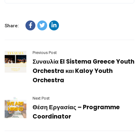
Share:
Previous Post
Συναυλία El Sistema Greece Youth
Orchestra και Kaloy Youth
Orchestra
Next Post
Θέση Εργασίας – Programme
Coordinator