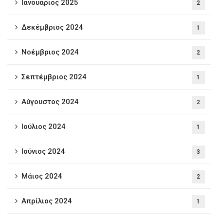
Ιανουάριος 2025
2
Δεκέμβριος 2024
1
Νοέμβριος 2024
2
Σεπτέμβριος 2024
1
Αύγουστος 2024
2
Ιούλιος 2024
1
Ιούνιος 2024
3
Μάιος 2024
2
Απρίλιος 2024
1