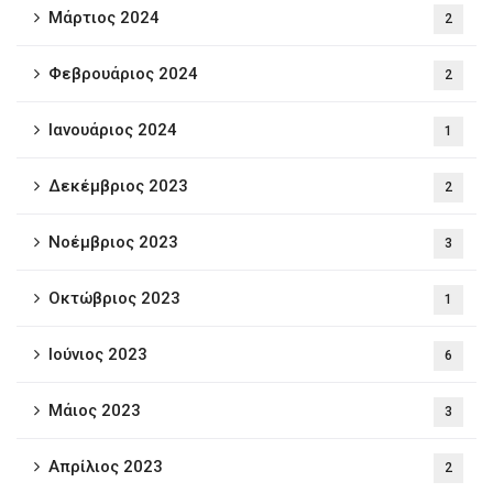
Μάρτιος 2024
2
Φεβρουάριος 2024
2
Ιανουάριος 2024
1
Δεκέμβριος 2023
2
Νοέμβριος 2023
3
Οκτώβριος 2023
1
Ιούνιος 2023
6
Μάιος 2023
3
Απρίλιος 2023
2