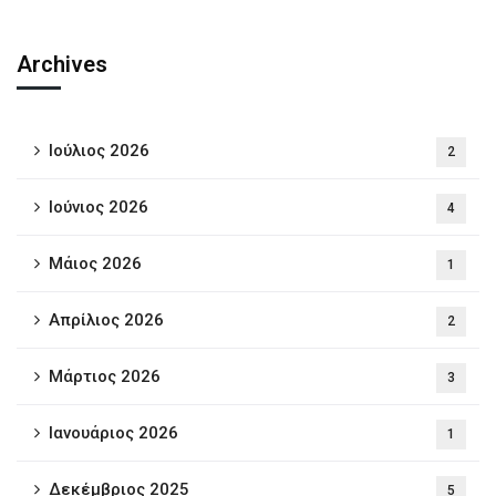
Archives
Ιούλιος 2026
2
Ιούνιος 2026
4
Μάιος 2026
1
Απρίλιος 2026
2
Μάρτιος 2026
3
Ιανουάριος 2026
1
Δεκέμβριος 2025
5