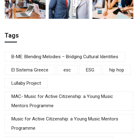
Tags
B-ME: Blending Melodies – Bridging Cultural Identities
El Sistema Greece
esc
ESG
hip hop
Lullaby Project
MAC- Music for Active Citizenship: a Young Music
Mentors Programme
Music for Active Citizenship: a Young Music Mentors
Programme