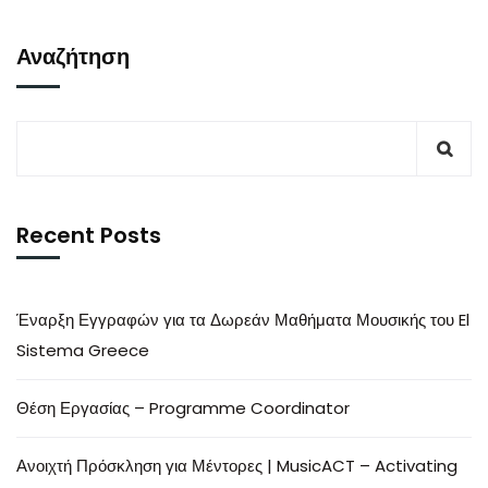
Αναζήτηση
Recent Posts
Έναρξη Εγγραφών για τα Δωρεάν Μαθήματα Μουσικής του El
Sistema Greece
Θέση Εργασίας – Programme Coordinator
Ανοιχτή Πρόσκληση για Μέντορες | MusicACT – Activating