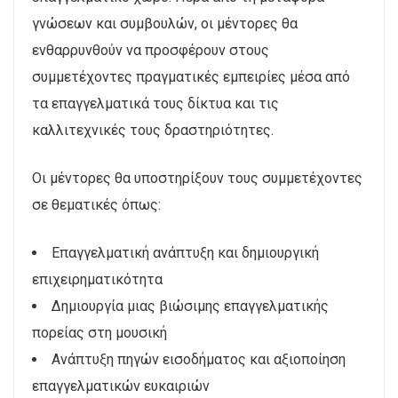
γνώσεων και συμβουλών, οι μέντορες θα
ενθαρρυνθούν να προσφέρουν στους
συμμετέχοντες πραγματικές εμπειρίες μέσα από
τα επαγγελματικά τους δίκτυα και τις
καλλιτεχνικές τους δραστηριότητες.
Οι μέντορες θα υποστηρίξουν τους συμμετέχοντες
σε θεματικές όπως:
Επαγγελματική ανάπτυξη και δημιουργική
επιχειρηματικότητα
Δημιουργία μιας βιώσιμης επαγγελματικής
πορείας στη μουσική
Ανάπτυξη πηγών εισοδήματος και αξιοποίηση
επαγγελματικών ευκαιριών