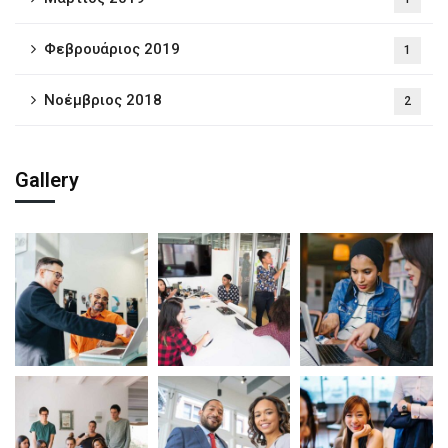
Φεβρουάριος 2019
1
Νοέμβριος 2018
2
Gallery