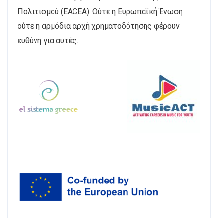
Πολιτισμού (EACEA). Ούτε η Ευρωπαϊκή Ένωση
ούτε η αρμόδια αρχή χρηματοδότησης φέρουν
ευθύνη για αυτές.