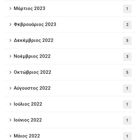
Μάρτιος 2023
1
Φεβρουάριος 2023
2
Δεκέμβριος 2022
5
Νοέμβριος 2022
3
Οκτώβριος 2022
5
Αύγουστος 2022
1
Ιούλιος 2022
1
Ιούνιος 2022
1
Μάιος 2022
1