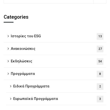
Categories
Iστορίες του ESG
13
Ανακοινώσεις
27
Εκδηλώσεις
54
Προγράμματα
8
Ειδικά Προγράμματα
2
Ευρωπαϊκά Προγράμματα
3