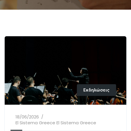
Εκδηλώσεις
18/06/2026
El Sistema Greece El Sistema Greece