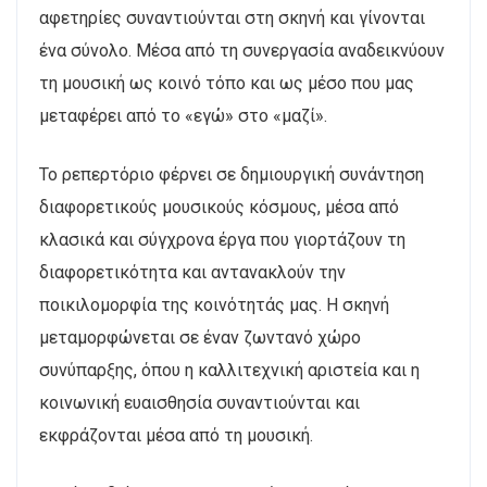
αφετηρίες συναντιούνται στη σκηνή και γίνονται
ένα σύνολο. Μέσα από τη συνεργασία αναδεικνύουν
τη μουσική ως κοινό τόπο και ως μέσο που μας
μεταφέρει από το «εγώ» στο «μαζί».
Το ρεπερτόριο φέρνει σε δημιουργική συνάντηση
διαφορετικούς μουσικούς κόσμους, μέσα από
κλασικά και σύγχρονα έργα που γιορτάζουν τη
διαφορετικότητα και αντανακλούν την
ποικιλομορφία της κοινότητάς μας. Η σκηνή
μεταμορφώνεται σε έναν ζωντανό χώρο
συνύπαρξης, όπου η καλλιτεχνική αριστεία και η
κοινωνική ευαισθησία συναντιούνται και
εκφράζονται μέσα από τη μουσική.