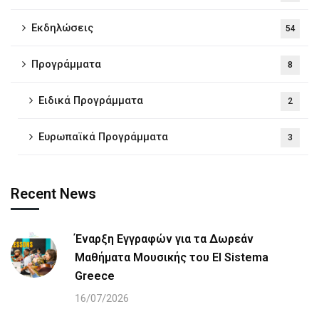
Εκδηλώσεις
54
Προγράμματα
8
Ειδικά Προγράμματα
2
Ευρωπαϊκά Προγράμματα
3
Recent News
Έναρξη Εγγραφών για τα Δωρεάν
Μαθήματα Μουσικής του El Sistema
Greece
16/07/2026