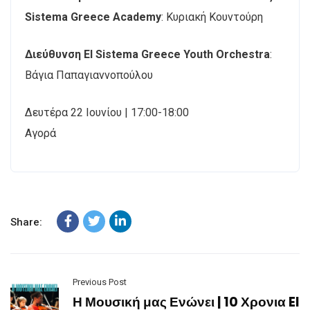
Sistema Greece Academy
: Κυριακή Κουντούρη
Διεύθυνση El Sistema Greece Youth Orchestra
:
Βάγια Παπαγιαννοπούλου
Δευτέρα 22 Ιουνίου | 17:00-18:00
Αγορά
Share:
Previous Post
Η Μουσική μας Ενώνει | 10 Χρονια El