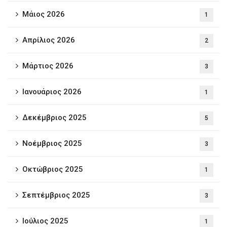
Μάιος 2026
1
Απρίλιος 2026
2
Μάρτιος 2026
3
Ιανουάριος 2026
1
Δεκέμβριος 2025
5
Νοέμβριος 2025
3
Οκτώβριος 2025
1
Σεπτέμβριος 2025
3
Ιούλιος 2025
1