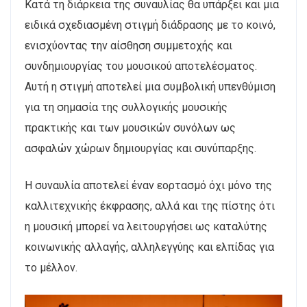
Κατά τη διάρκεια της συναυλίας θα υπάρξει και μια
ειδικά σχεδιασμένη στιγμή διάδρασης με το κοινό,
ενισχύοντας την αίσθηση συμμετοχής και
συνδημιουργίας του μουσικού αποτελέσματος.
Αυτή η στιγμή αποτελεί μια συμβολική υπενθύμιση
για τη σημασία της συλλογικής μουσικής
πρακτικής και των μουσικών συνόλων ως
ασφαλών χώρων δημιουργίας και συνύπαρξης.
Η συναυλία αποτελεί έναν εορτασμό όχι μόνο της
καλλιτεχνικής έκφρασης, αλλά και της πίστης ότι
η μουσική μπορεί να λειτουργήσει ως καταλύτης
κοινωνικής αλλαγής, αλληλεγγύης και ελπίδας για
το μέλλον.