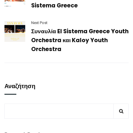
Sistema Greece
Next Post
Συναυλία El Sistema Greece Youth
Orchestra και Kaloy Youth
Orchestra
Αναζήτηση