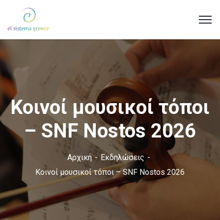
Κοινοί μουσικοί τόποι
– SNF Nostos 2026
Αρχική
Εκδηλώσεις
Κοινοί μουσικοί τόποι – SNF Nostos 2026