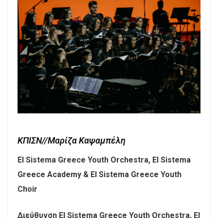
ΚΠΙΣΝ//Μαρίζα Καψαμπέλη
El Sistema Greece Youth Orchestra, El Sistema
Greece Academy & El Sistema Greece Youth
Choir
Διεύθυνση El Sistema Greece Youth Orchestra, El