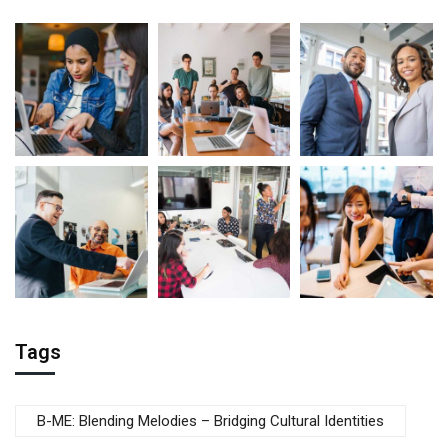
Tags
B-ME: Blending Melodies – Bridging Cultural Identities