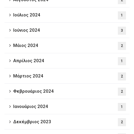
2
Ιούλιος 2024
1
Ιούνιος 2024
3
Μάιος 2024
2
Απρίλιος 2024
1
Μάρτιος 2024
2
Φεβρουάριος 2024
2
Ιανουάριος 2024
1
Δεκέμβριος 2023
2