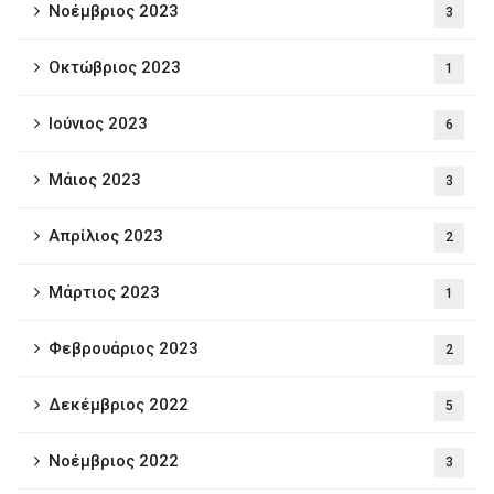
Νοέμβριος 2023
3
Οκτώβριος 2023
1
Ιούνιος 2023
6
Μάιος 2023
3
Απρίλιος 2023
2
Μάρτιος 2023
1
Φεβρουάριος 2023
2
Δεκέμβριος 2022
5
Νοέμβριος 2022
3