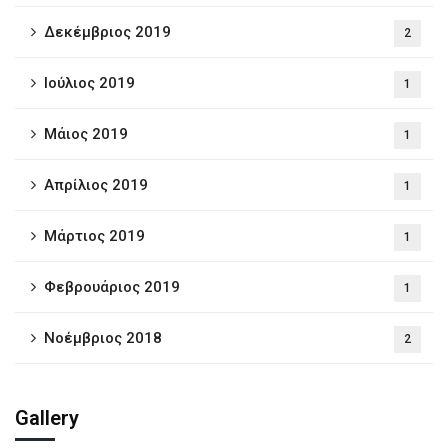
Δεκέμβριος 2019
2
Ιούλιος 2019
1
Μάιος 2019
1
Απρίλιος 2019
1
Μάρτιος 2019
1
Φεβρουάριος 2019
1
Νοέμβριος 2018
2
Gallery