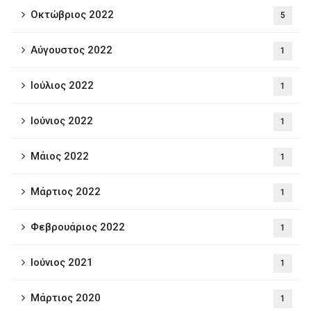
Οκτώβριος 2022
5
Αύγουστος 2022
1
Ιούλιος 2022
1
Ιούνιος 2022
1
Μάιος 2022
1
Μάρτιος 2022
1
Φεβρουάριος 2022
1
Ιούνιος 2021
1
Μάρτιος 2020
1