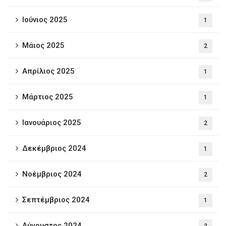
Ιούνιος 2025
1
Μάιος 2025
2
Απρίλιος 2025
1
Μάρτιος 2025
1
Ιανουάριος 2025
2
Δεκέμβριος 2024
1
Νοέμβριος 2024
2
Σεπτέμβριος 2024
1
Αύγουστος 2024