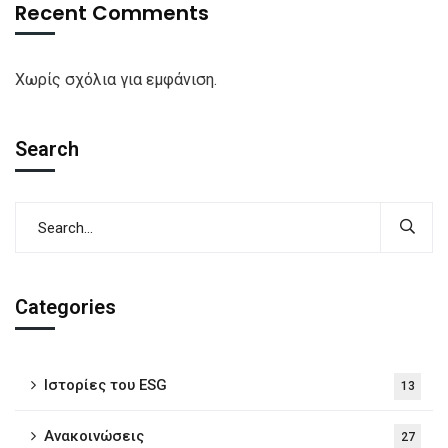
Recent Comments
Χωρίς σχόλια για εμφάνιση.
Search
Categories
Iστορίες του ESG
13
Ανακοινώσεις
27