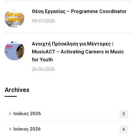
Θέση Εργασίας – Programme Coordinator
09/07/2026
Ανοιχτή Πρόσκληση για Μέντορες |
MusicACT – Activating Careers in Music
for Youth
26/06/2026
Archives
Ιούλιος 2026
2
Ιούνιος 2026
4