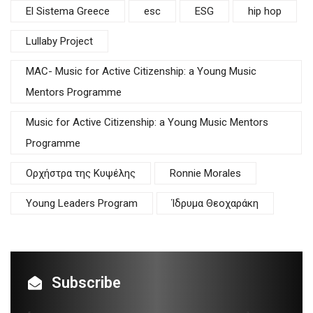
El Sistema Greece
esc
ESG
hip hop
Lullaby Project
MAC- Music for Active Citizenship: a Young Music
Mentors Programme
Music for Active Citizenship: a Young Music Mentors
Programme
Oρχήστρα της Κυψέλης
Ronnie Morales
Young Leaders Program
Ίδρυμα Θεοχαράκη
Subscribe