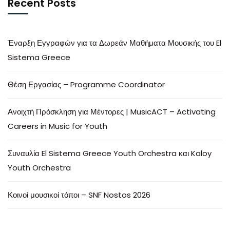
Recent Posts
Έναρξη Εγγραφών για τα Δωρεάν Μαθήματα Μουσικής του El
Sistema Greece
Θέση Εργασίας – Programme Coordinator
Ανοιχτή Πρόσκληση για Μέντορες | MusicACT – Activating
Careers in Music for Youth
Συναυλία El Sistema Greece Youth Orchestra και Kaloy
Youth Orchestra
Κοινοί μουσικοί τόποι – SNF Nostos 2026