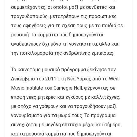
συμμετέχοντες, οι οποίοι μαζί με συνθέτες και
τραγουδοποιούς, μετατρέπουν τις προσωπικές
τους αφηγήσεις για τη σχέση τους με τα παιδιά σε
μουσική. Τα κομμάτια που δημιουργούνται
αναδεικνύουν όχι μόνο τη γονεϊκότητα, αλλά και
την ποικιλομορφία της ανθρώπινης εμπειρίας.
Το καινοτόμο μουσικό πρόγραμμα ξεκίνησε τον
Δεκέμβριο του 2011 στη Νέα Υόρκη, από το Weill
Music Institute του Carnegie Hall, φέρνοντας σε
επαφή νέες μητέρες και εγκύους με καλλιτέχνες,
με στόχο να γράψουν και να τραγουδήσουν μαζί
νανουρίσματα για τα μωρά τους. Το πρόγραμμα
συνεχίζεται με μεγάλη επιτυχία μέχρι και σήμερα
και τα μουσικά κομμάτια που δημιουργούνται