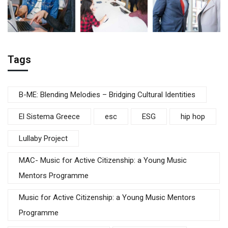
Tags
B-ME: Blending Melodies – Bridging Cultural Identities
El Sistema Greece
esc
ESG
hip hop
Lullaby Project
MAC- Music for Active Citizenship: a Young Music
Mentors Programme
Music for Active Citizenship: a Young Music Mentors
Programme