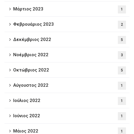
Μάρτιος 2023
1
Φεβρουάριος 2023
2
Δεκέμβριος 2022
5
Νοέμβριος 2022
3
Οκτώβριος 2022
5
Αύγουστος 2022
1
Ιούλιος 2022
1
Ιούνιος 2022
1
Μάιος 2022
1