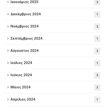
Ιανουάριος 2025
2
Δεκέμβριος 2024
1
Νοέμβριος 2024
2
Σεπτέμβριος 2024
1
Αύγουστος 2024
2
Ιούλιος 2024
1
Ιούνιος 2024
3
Μάιος 2024
2
Απρίλιος 2024
1