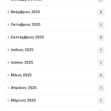
Νοέμβριος 2025
3
Οκτώβριος 2025
1
Σεπτέμβριος 2025
3
Ιούλιος 2025
1
Ιούνιος 2025
1
Μάιος 2025
2
Απρίλιος 2025
1
Μάρτιος 2025
1