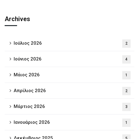
Archives
Ιούλιος 2026
2
Ιούνιος 2026
4
Μάιος 2026
1
Απρίλιος 2026
2
Μάρτιος 2026
3
Ιανουάριος 2026
1
Δεκέμβριος 2025
5