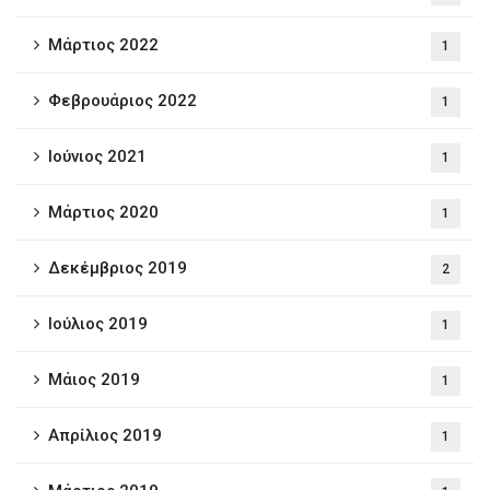
Μάρτιος 2022
1
Φεβρουάριος 2022
1
Ιούνιος 2021
1
Μάρτιος 2020
1
Δεκέμβριος 2019
2
Ιούλιος 2019
1
Μάιος 2019
1
Απρίλιος 2019
1