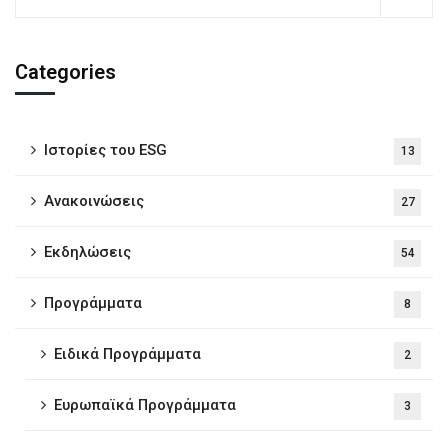
Categories
Iστορίες του ESG
13
Ανακοινώσεις
27
Εκδηλώσεις
54
Προγράμματα
8
Ειδικά Προγράμματα
2
Ευρωπαϊκά Προγράμματα
3