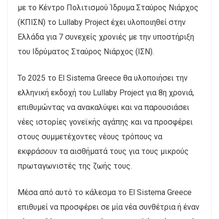
με το Κέντρο Πολιτισμού Ίδρυμα Σταύρος Νιάρχος
(ΚΠΙΣΝ) το Lullaby Project έχει υλοποιηθεί στην
Ελλάδα για 7 συνεχείς χρονιές με την υποστήριξη
του Ιδρύματος Σταύρος Νιάρχος (ΙΣΝ).
Το 2025 το El Sistema Greece θα υλοποιήσει την
ελληνική εκδοχή του Lullaby Project για 8η χρονιά,
επιθυμώντας να ανακαλύψει και να παρουσιάσει
νέες ιστορίες γονεϊκής αγάπης και να προσφέρει
στους συμμετέχοντες νέους τρόπους να
εκφράσουν τα αισθήματά τους για τους μικρούς
πρωταγωνιστές της ζωής τους.
Μέσα από αυτό το κάλεσμα το El Sistema Greece
επιθυμεί να προσφέρει σε μία νέα συνθέτρια ή έναν