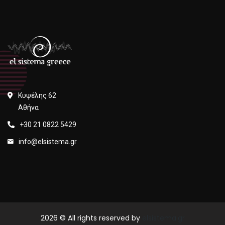
Κυψέλης 62
Αθήνα
+30 21 0822 5429
info@elsistema.gr
2026
© All rights reserved by
elsistema.gr