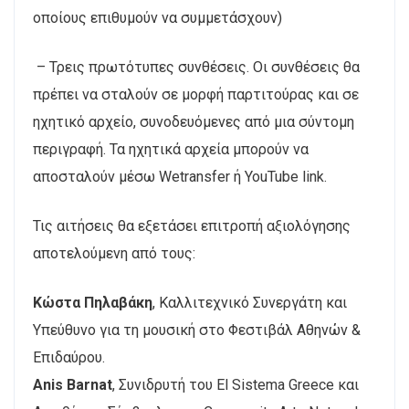
οποίους επιθυμούν να συμμετάσχουν)
– Τρεις πρωτότυπες συνθέσεις. Οι συνθέσεις θα
πρέπει να σταλούν σε μορφή παρτιτούρας και σε
ηχητικό αρχείο, συνοδευόμενες από μια σύντομη
περιγραφή. Τα ηχητικά αρχεία μπορούν να
αποσταλούν μέσω Wetransfer ή YouTube link.
Τις αιτήσεις θα εξετάσει επιτροπή αξιολόγησης
αποτελούμενη από τους:
Κώστα Πηλαβάκη
, Καλλιτεχνικό Συνεργάτη και
Υπεύθυνο για τη μουσική στο Φεστιβάλ Αθηνών &
Επιδαύρου.
Anis Barnat
, Συνιδρυτή του El Sistema Greece και