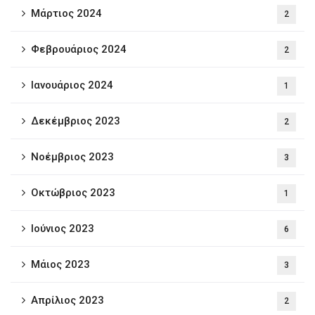
Μάρτιος 2024
2
Φεβρουάριος 2024
2
Ιανουάριος 2024
1
Δεκέμβριος 2023
2
Νοέμβριος 2023
3
Οκτώβριος 2023
1
Ιούνιος 2023
6
Μάιος 2023
3
Απρίλιος 2023
2