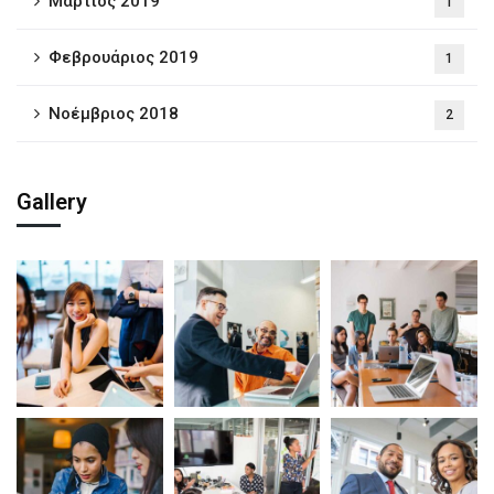
Μάρτιος 2019
1
Φεβρουάριος 2019
1
Νοέμβριος 2018
2
Gallery