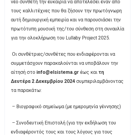
νέο συνθέτη την ευκαιρία να αποτελέσει έναν από
τους καλλιτέχνες που θα ζήσουν την πρωτόγνωρη
αυτή δημιουργική εμπειρία και να παρουσιάσει την
πρωτότυπη μουσική της/του σύνθεση στη συναυλία
για την ολοκλήρωση του Lullaby Project 2025.
Οι συνθέτριες/συνθέτες που ενδιαφέρονται να
συμμετάσχουν παρακαλούνται να υποβάλουν την
αίτησή στο
info@elsistema.gr
έως και
τη
Δευτέρα 2 Δεκεμβρίου 2024
συμπεριλαμβάνοντας
τα παρακάτω:
– Βιογραφικό σημείωμα (με ημερομηνία γέννησης)
– Συνοδευτική Επιστολή (για την εκδήλωση του
ενδιαφέροντός τους και τους λόγους για τους