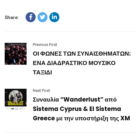
Share:
Previous Post
ΟΙ ΦΩΝΕΣ ΤΩΝ ΣΥΝΑΙΣΘΗΜΑΤΩΝ:
ΕΝΑ ΔΙΑΔΡΑΣΤΙΚΟ ΜΟΥΣΙΚΟ
ΤΑΞΙΔΙ
Next Post
Συναυλία “Wanderlust” από
Sistema Cyprus & El Sistema
Greece με την υποστήριξη της XM