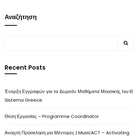
Αναζήτηση
Recent Posts
Έναρξη Εγγραφών για τα Δωρεάν Μαθήματα Μουσικής του El
Sistema Greece
Θέση Εργασίας – Programme Coordinator
Ανοιχτή Πρόσκληση για Μέντορες | MusicACT – Activating