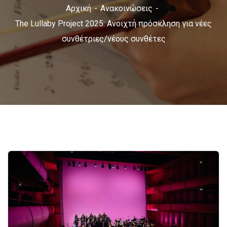
Αρχική
Ανακοινώσεις
The Lullaby Project 2025: Ανοιχτή πρόσκληση για νέες
συνθέτριες/νέους συνθέτες