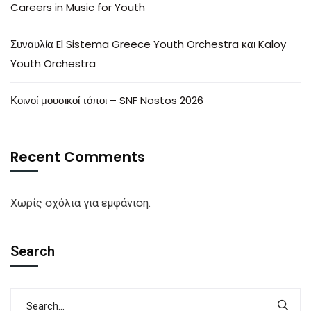
Careers in Music for Youth
Συναυλία El Sistema Greece Youth Orchestra και Kaloy
Youth Orchestra
Κοινοί μουσικοί τόποι – SNF Nostos 2026
Recent Comments
Χωρίς σχόλια για εμφάνιση.
Search