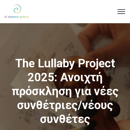
The Lullaby Project
2025: Ανοιχτή
πρόσκληση για νέες
συνθέτριες/νέους
συνθέτες