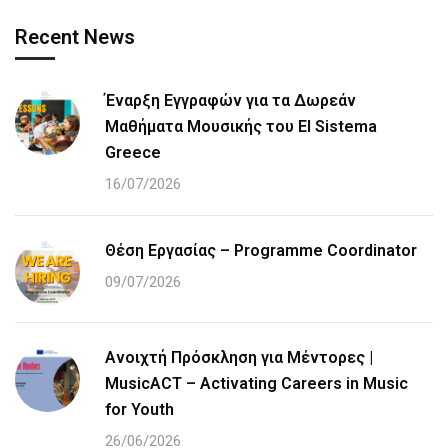
Recent News
Έναρξη Εγγραφών για τα Δωρεάν
Μαθήματα Μουσικής του El Sistema
Greece
16/07/2026
Θέση Εργασίας – Programme Coordinator
09/07/2026
Ανοιχτή Πρόσκληση για Μέντορες |
MusicACT – Activating Careers in Music
for Youth
26/06/2026