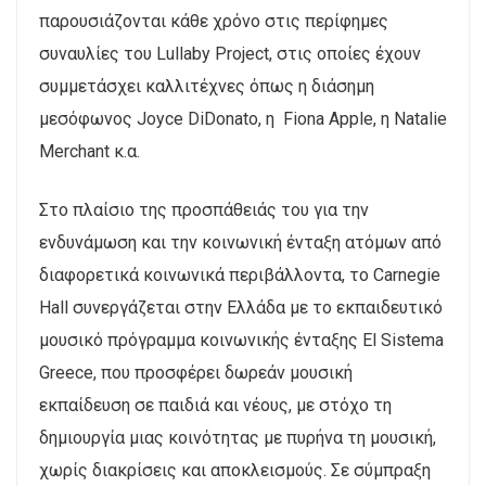
παρουσιάζονται κάθε χρόνο στις περίφημες
συναυλίες του Lullaby Project, στις οποίες έχουν
συμμετάσχει καλλιτέχνες όπως η διάσημη
μεσόφωνος Joyce DiDonato, η Fiona Apple, η Natalie
Merchant κ.α.
Στο πλαίσιο της προσπάθειάς του για την
ενδυνάμωση και την κοινωνική ένταξη ατόμων από
διαφορετικά κοινωνικά περιβάλλοντα, το Carnegie
Hall συνεργάζεται στην Ελλάδα με το εκπαιδευτικό
μουσικό πρόγραμμα κοινωνικής ένταξης El Sistema
Greece, που προσφέρει δωρεάν μουσική
εκπαίδευση σε παιδιά και νέους, με στόχο τη
δημιουργία μιας κοινότητας με πυρήνα τη μουσική,
χωρίς διακρίσεις και αποκλεισμούς. Σε σύμπραξη